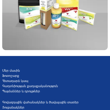
Մեր մասին
Ֆոտոշարք
Հետադարձ կապ
Գաղտնիության քաղաքականություն
Պայմաններ և դրույթներ
Գովազդային վահանակներ և ծավալային տառեր
Ցուցանակներ